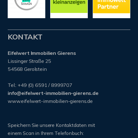
KONTAKT
Eifelwert Immobilien Gierens
Lissinger Straße 25
54568 Gerolstein
Tel.: +49 (0) 6591 / 8999707
info@eifelwert-immobilien-gierens.de
www.eifelwert-immobilien-gierens.de
Speichern Sie unsere Kontaktdaten mit
einem Scan in Ihrem Telefonbuch: