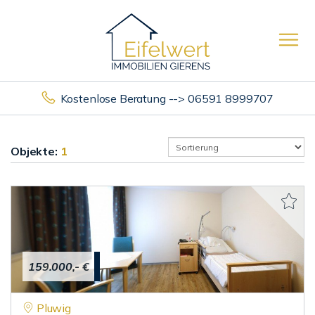
Kostenlose Beratung --> 06591 8999707
Objekte:
1
159.000,- €
Pluwig