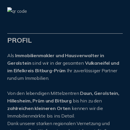
PROFIL
Als
Immobilienmakler und Hausverwalter in
Gerolstein
sind wir in der gesamten
Vulkaneifel und
im Eifelkreis Bitburg-Prüm
Ihr zuverlässiger Partner
rund um Immobilien.
Von den lebendigen Mittelzentren
Daun, Gerolstein,
Hillesheim, Prüm und Bitburg
bis hin zu den
zahlreichen kleineren Orten
kennen wir die
Immobilienmärkte bis ins Detail.
Dank unserer starken regionalen Vernetzung und