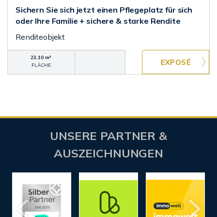
Sichern Sie sich jetzt einen Pflegeplatz für sich
oder Ihre Familie + sichere & starke Rendite
Renditeobjekt
23,10 m²
FLÄCHE
UNSERE PARTNER &
AUSZEICHNUNGEN