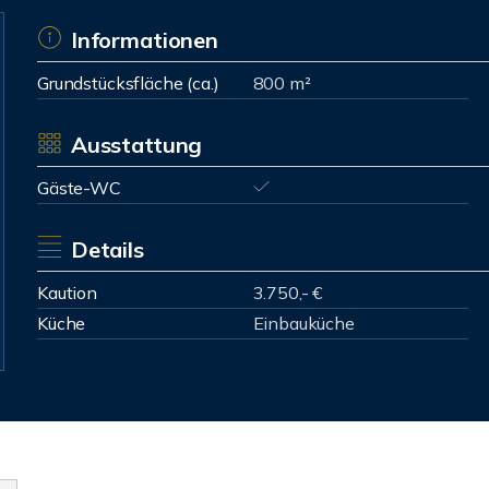
Informationen
Grundstücksfläche (ca.)
800 m²
Ausstattung
Gäste-WC
Details
Kaution
3.750,- €
Küche
Einbauküche