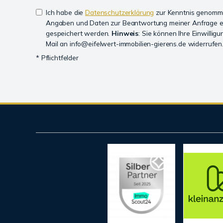
Ich habe die
Datenschutzerklärung
zur Kenntnis genomme
Angaben und Daten zur Beantwortung meiner Anfrage e
gespeichert werden.
Hinweis
: Sie können Ihre Einwilligu
Mail an info@eifelwert-immobilien-gierens.de widerrufen.
* Pflichtfelder