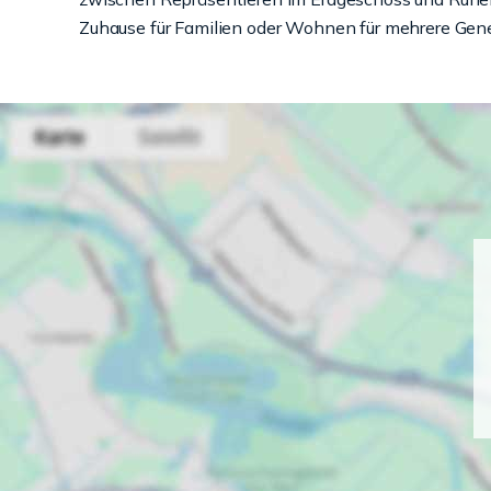
Zuhause für Familien oder Wohnen für mehrere Gene