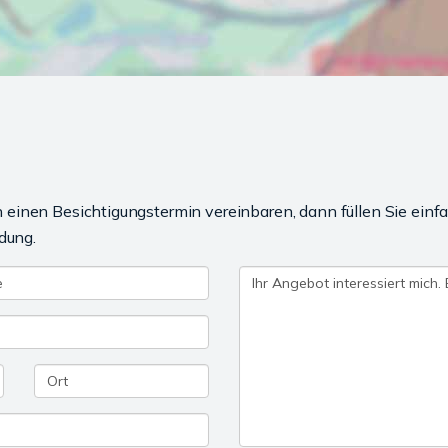
einen Besichtigungstermin vereinbaren, dann füllen Sie einfa
dung.