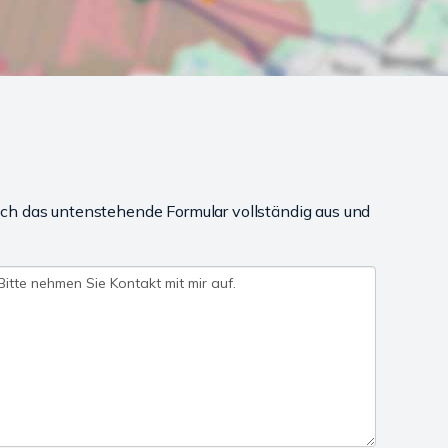
ch das untenstehende Formular vollständig aus und