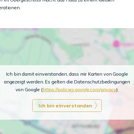
rationen.
Ich bin damit einverstanden, dass mir Karten von Google
angezeigt werden. Es gelten die Datenschutzbedingungen
von Google (
https://policies.google.com/privacy
).
Ich bin einverstanden