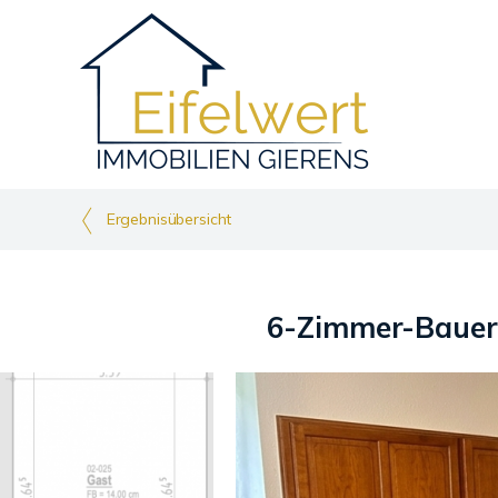
Ergebnisübersicht
6-Zimmer-Bauern