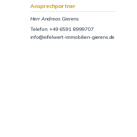
Ansprechpartner
Herr Andreas Gierens
Telefon: +49 6591 8999707
info@eifelwert-immobilien-gierens.de