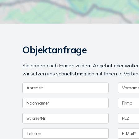
Objektanfrage
Sie haben noch Fragen zu dem Angebot oder wollen 
wir setzen uns schnellstmöglich mit Ihnen in Verbin