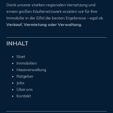
Dank unserer starken regionalen Vernetzung und
einem großen Käufernetzwerk erzielen wir für Ihre
Immobilie in der Eifel die besten Ergebnisse – egal ob
Verkauf, Vermietung oder Verwaltung.
INHALT
Start
Immobilien
Hausverwaltung
Ratgeber
Jobs
Über uns
Kontakt