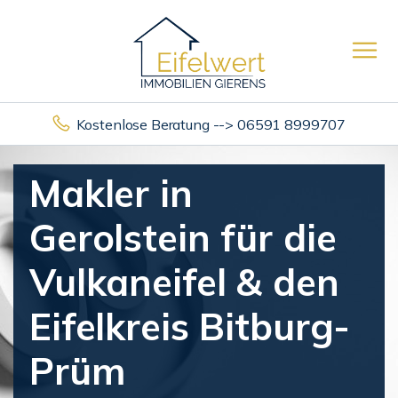
Kostenlose Beratung --> 06591 8999707
Makler in
Gerolstein für die
Vulkaneifel & den
Eifelkreis Bitburg-
Prüm