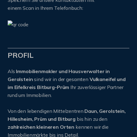
einem Scan in Ihrem Telefonbuch:
PROFIL
Als
Immobilienmakler und Hausverwalter in
Gerolstein
sind wir in der gesamten
Vulkaneifel und
im Eifelkreis Bitburg-Prüm
Ihr zuverlässiger Partner
rund um Immobilien.
Von den lebendigen Mittelzentren
Daun, Gerolstein,
Hillesheim, Prüm und Bitburg
bis hin zu den
zahlreichen kleineren Orten
kennen wir die
Immobilienmärkte bis ins Detail.