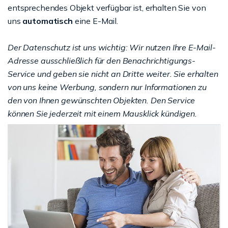
entsprechendes Objekt verfügbar ist, erhalten Sie von
uns
automatisch
eine E-Mail.
Der Datenschutz ist uns wichtig: Wir nutzen Ihre E-Mail-
Adresse ausschließlich für den Benachrichtigungs-
Service und geben sie nicht an Dritte weiter. Sie erhalten
von uns keine Werbung, sondern nur Informationen zu
den von Ihnen gewünschten Objekten. Den Service
können Sie jederzeit mit einem Mausklick kündigen.