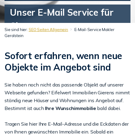
Unser E-Mail Service für
Sie.
Sie sind hier:
SEO Seiten Allgemein
E-Mail-Service Makler
Gerolstein
Sofort erfahren, wenn neue
Objekte im Angebot sind
Sie haben noch nicht das passende Objekt auf unserer
Webseite gefunden? Eifelwert Immobilien Gierens nimmt
ständig neue Häuser und Wohnungen ins Angebot auf.
Bestimmt ist auch
Ihre Wunschimmobilie
bald dabei.
Tragen Sie hier Ihre E-Mail-Adresse und die Eckdaten der
von Ihnen gewünschten Immobilie ein. Sobald ein