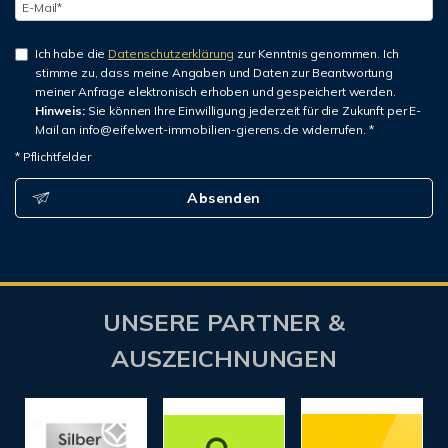
Ich habe die
Datenschutzerklärung
zur Kenntnis genommen. Ich
stimme zu, dass meine Angaben und Daten zur Beantwortung
meiner Anfrage elektronisch erhoben und gespeichert werden.
Hinweis:
Sie können Ihre Einwilligung jederzeit für die Zukunft per E-
Mail an info@eifelwert-immobilien-gierens.de widerrufen. *
* Pflichtfelder
Absenden
UNSERE PARTNER &
AUSZEICHNUNGEN