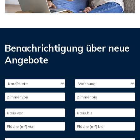
Benachrichtigung über neue
Angebote