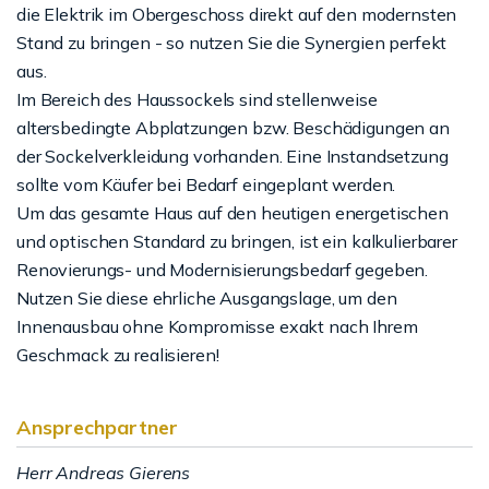
die Elektrik im Obergeschoss direkt auf den modernsten
Stand zu bringen - so nutzen Sie die Synergien perfekt
aus.
Im Bereich des Haussockels sind stellenweise
altersbedingte Abplatzungen bzw. Beschädigungen an
der Sockelverkleidung vorhanden. Eine Instandsetzung
sollte vom Käufer bei Bedarf eingeplant werden.
Um das gesamte Haus auf den heutigen energetischen
und optischen Standard zu bringen, ist ein kalkulierbarer
Renovierungs- und Modernisierungsbedarf gegeben.
Nutzen Sie diese ehrliche Ausgangslage, um den
Innenausbau ohne Kompromisse exakt nach Ihrem
Geschmack zu realisieren!
Ansprechpartner
Herr Andreas Gierens