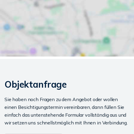
Objektanfrage
Sie haben noch Fragen zu dem Angebot oder wollen
einen Besichtigungstermin vereinbaren, dann füllen Sie
einfach das untenstehende Formular vollständig aus und
wir setzen uns schnellstmöglich mit Ihnen in Verbindung.