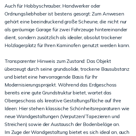
Auch für Hobbyschrauber, Handwerker oder
Ordnungsliebhaber ist bestens gesorgt: Zum Anwesen
gehört eine beeindruckend große Scheune, die nicht nur
als geräumige Garage für zwei Fahrzeuge hintereinander
dient, sondern zusätzlich als idealer, absolut trockener
Holzlagerplatz für Ihren Kaminofen genutzt werden kann.
Transparenter Hinweis zum Zustand: Das Objekt
überzeugt durch seine grundsolide, trockene Bausubstanz
und bietet eine hervorragende Basis für Ihr
Modernisierungsprojekt. Während das Erdgeschoss
bereits eine gute Grundstruktur bietet, wartet das
Obergeschoss als kreative Gestaltungsfläche auf Ihre
Ideen: Hier stehen klassische Schönheitsreparaturen wie
neue Wandgestaltungen (Verputzen/Tapezieren und
Streichen) sowie der Austausch der Bodenbeläge an.
Im Zuge der Wandgestaltung bietet es sich ideal an, auch