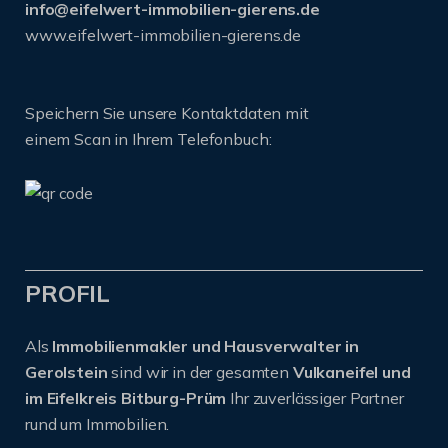
info@eifelwert-immobilien-gierens.de
www.eifelwert-immobilien-gierens.de
Speichern Sie unsere Kontaktdaten mit
einem Scan in Ihrem Telefonbuch:
PROFIL
Als
Immobilienmakler und Hausverwalter in
Gerolstein
sind wir in der gesamten
Vulkaneifel und
im Eifelkreis Bitburg-Prüm
Ihr zuverlässiger Partner
rund um Immobilien.