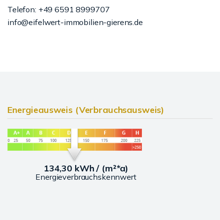
Telefon: +49 6591 8999707
info@eifelwert-immobilien-gierens.de
Energieausweis (Verbrauchsausweis)
134,30 kWh / (m²*a)
Energieverbrauchskennwert