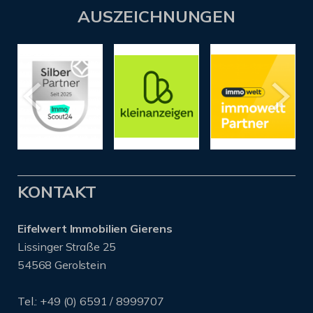
AUSZEICHNUNGEN
KONTAKT
Eifelwert Immobilien Gierens
Lissinger Straße 25
54568 Gerolstein
Tel.: +49 (0) 6591 / 8999707