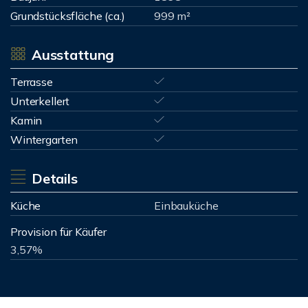
Grundstücksfläche (ca.)
999 m²
Ausstattung
Terrasse
Unterkellert
Kamin
Wintergarten
Details
Küche
Einbauküche
Provision für Käufer
3,57%