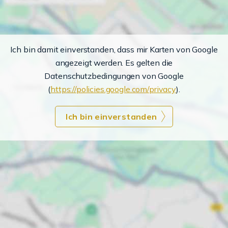
Ich bin damit einverstanden, dass mir Karten von Google
angezeigt werden. Es gelten die
Datenschutzbedingungen von Google
(
https://policies.google.com/privacy
).
Ich bin einverstanden