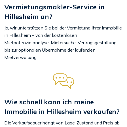
Vermietungsmakler-Service in
Hillesheim an?
Ja, wir unterstützen Sie bei der Vermietung Ihrer Immobilie
in Hillesheim – von der kostenlosen
Mietpotenzialanalyse, Mietersuche, Vertragsgestaltung
bis zur optionalen Übernahme der laufenden
Mietverwaltung.
Wie schnell kann ich meine
Immobilie in Hillesheim verkaufen?
Die Verkaufsdauer hängt von Lage, Zustand und Preis ab.