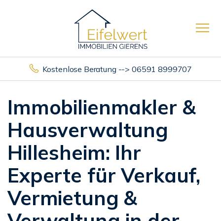
Kostenlose Beratung --> 06591 8999707
Immobilienmakler &
Hausverwaltung
Hillesheim: Ihr
Experte für Verkauf,
Vermietung &
Verwaltung in der