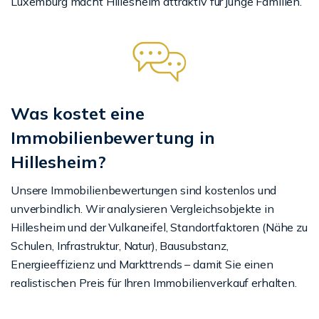
Luxemburg macht Hillesheim attraktiv für junge Familien.
Was kostet eine
Immobilienbewertung in
Hillesheim?
Unsere Immobilienbewertungen sind kostenlos und
unverbindlich. Wir analysieren Vergleichsobjekte in
Hillesheim und der Vulkaneifel, Standortfaktoren (Nähe zu
Schulen, Infrastruktur, Natur), Bausubstanz,
Energieeffizienz und Markttrends – damit Sie einen
realistischen Preis für Ihren Immobilienverkauf erhalten.