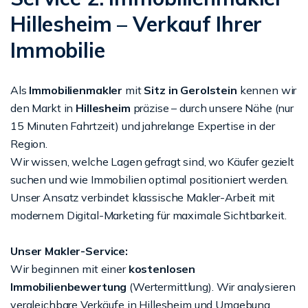
Hillesheim – Verkauf Ihrer
Immobilie
Als
Immobilienmakler
mit
Sitz in Gerolstein
kennen wir
den Markt in
Hillesheim
präzise – durch unsere Nähe (nur
15 Minuten Fahrtzeit) und jahrelange Expertise in der
Region.
Wir wissen, welche Lagen gefragt sind, wo Käufer gezielt
suchen und wie Immobilien optimal positioniert werden.
Unser Ansatz verbindet klassische Makler-Arbeit mit
modernem Digital-Marketing für maximale Sichtbarkeit.
Unser Makler-Service:
Wir beginnen mit einer
kostenlosen
Immobilienbewertung
(Wertermittlung). Wir analysieren
vergleichbare Verkäufe in Hillesheim und Umgebung,