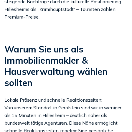
steigende Nachfrage durch die kulturelle Positionierung
Hillesheims als „Krimihauptstadt" – Touristen zahlen
Premium-Preise.
Warum Sie uns als
Immobilienmakler &
Hausverwaltung wählen
sollten
Lokale Präsenz und schnelle Reaktionszeiten:
Von unserem Standort in Gerolstein sind wir in weniger
als 15 Minuten in Hillesheim – deutlich näher als
bundesweit tätige Agenturen. Diese Nähe ermöglicht
schnelle Reaktionszeiten, regelmäßige persönliche