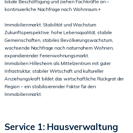
lokale Beschäftigung und ziehen Fachkräfte an –
kontinuierliche Nachfrage nach Wohnraum.+
Immobilienmarkt: Stabilität und Wachstum
Zukunftsperspektive: hohe Lebensqualität, stabile
Gemeinschaften, stabiles Bevölkerungswachstum,
wachsende Nachfrage nach naturnahem Wohnen,
expandierender Ferienwohnungsmarkt.
Immobilien Hillesheim als Mittelzentrum mit guter
Infrastruktur, stabiler Wirtschaft und kultureller
Anziehungskraft bildet das wirtschaftliche Rückgrat der
Region – ein stabilisierender Faktor für den
Immobilienmarkt.
Service 1: Hausverwaltung