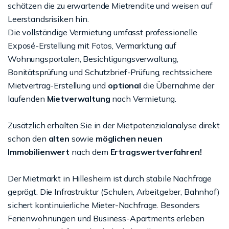
schätzen die zu erwartende Mietrendite und weisen auf
Leerstandsrisiken hin.
Die vollständige Vermietung umfasst professionelle
Exposé-Erstellung mit Fotos, Vermarktung auf
Wohnungsportalen, Besichtigungsverwaltung,
Bonitätsprüfung und Schutzbrief-Prüfung, rechtssichere
Mietvertrag-Erstellung und
optional
die Übernahme der
laufenden
Mietverwaltung
nach Vermietung.
Zusätzlich erhalten Sie in der Mietpotenzialanalyse direkt
schon den
alten
sowie
möglichen neuen
Immobilienwert
nach dem
Ertragswertverfahren!
Der Mietmarkt in Hillesheim ist durch stabile Nachfrage
geprägt. Die Infrastruktur (Schulen, Arbeitgeber, Bahnhof)
sichert kontinuierliche Mieter-Nachfrage. Besonders
Ferienwohnungen und Business-Apartments erleben