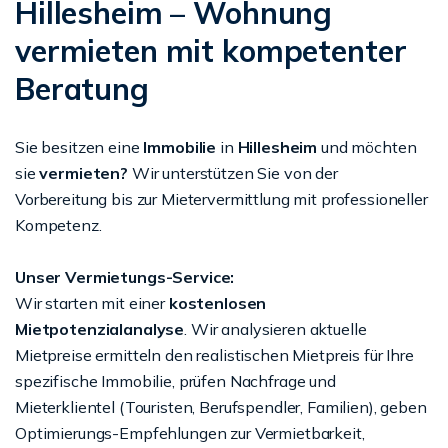
Hillesheim – Wohnung
vermieten mit kompetenter
Beratung
Sie besitzen eine
Immobilie
in
Hillesheim
und möchten
sie
vermieten?
Wir unterstützen Sie von der
Vorbereitung bis zur Mietervermittlung mit professioneller
Kompetenz.
Unser Vermietungs-Service:
Wir starten mit einer
kostenlosen
Mietpotenzialanalyse
. Wir analysieren aktuelle
Mietpreise ermitteln den realistischen Mietpreis für Ihre
spezifische Immobilie, prüfen Nachfrage und
Mieterklientel (Touristen, Berufspendler, Familien), geben
Optimierungs-Empfehlungen zur Vermietbarkeit,