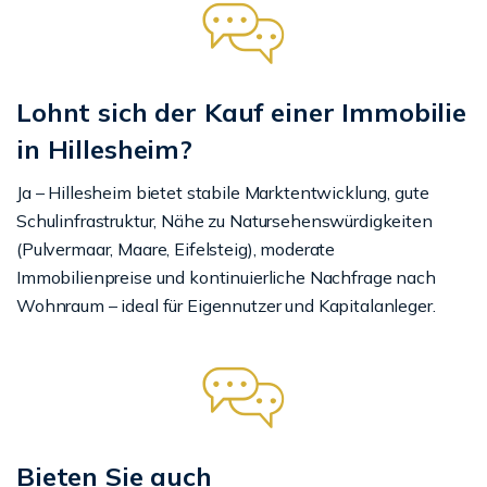
Lohnt sich der Kauf einer Immobilie
in Hillesheim?
Ja – Hillesheim bietet stabile Marktentwicklung, gute
Schulinfrastruktur, Nähe zu Natursehenswürdigkeiten
(Pulvermaar, Maare, Eifelsteig), moderate
Immobilienpreise und kontinuierliche Nachfrage nach
Wohnraum – ideal für Eigennutzer und Kapitalanleger.
Bieten Sie auch