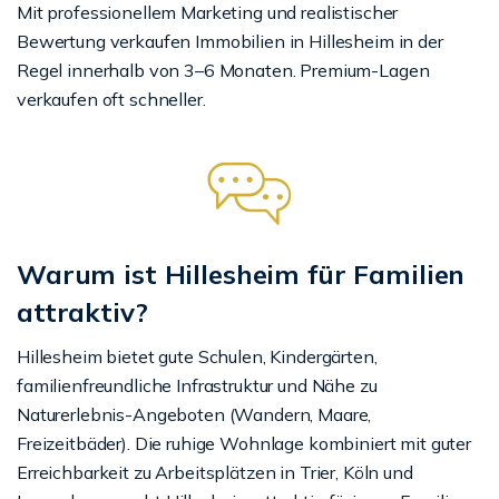
Mit professionellem Marketing und realistischer
Bewertung verkaufen Immobilien in Hillesheim in der
Regel innerhalb von 3–6 Monaten. Premium-Lagen
verkaufen oft schneller.
Warum ist Hillesheim für Familien
attraktiv?
Hillesheim bietet gute Schulen, Kindergärten,
familienfreundliche Infrastruktur und Nähe zu
Naturerlebnis-Angeboten (Wandern, Maare,
Freizeitbäder). Die ruhige Wohnlage kombiniert mit guter
Erreichbarkeit zu Arbeitsplätzen in Trier, Köln und