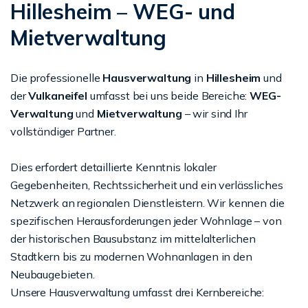
Hillesheim – WEG- und
Mietverwaltung
Die professionelle
Hausverwaltung
in
Hillesheim
und
der
Vulkaneifel
umfasst bei uns beide Bereiche:
WEG-
Verwaltung
und
Mietverwaltung
– wir sind Ihr
vollständiger Partner.
Dies erfordert detaillierte Kenntnis lokaler
Gegebenheiten, Rechtssicherheit und ein verlässliches
Netzwerk an regionalen Dienstleistern. Wir kennen die
spezifischen Herausforderungen jeder Wohnlage – von
der historischen Bausubstanz im mittelalterlichen
Stadtkern bis zu modernen Wohnanlagen in den
Neubaugebieten.
Unsere Hausverwaltung umfasst drei Kernbereiche: