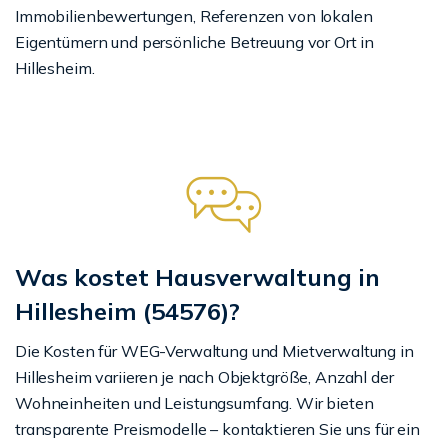
Immobilienbewertungen, Referenzen von lokalen
Eigentümern und persönliche Betreuung vor Ort in
Hillesheim.
Was kostet Hausverwaltung in
Hillesheim (54576)?
Die Kosten für WEG-Verwaltung und Mietverwaltung in
Hillesheim variieren je nach Objektgröße, Anzahl der
Wohneinheiten und Leistungsumfang. Wir bieten
transparente Preismodelle – kontaktieren Sie uns für ein