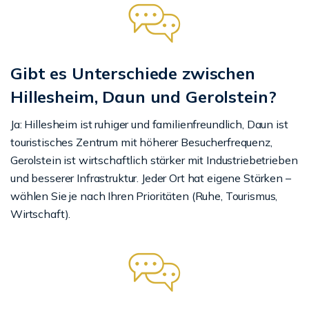
Gibt es Unterschiede zwischen
Hillesheim, Daun und Gerolstein?
Ja: Hillesheim ist ruhiger und familienfreundlich, Daun ist
touristisches Zentrum mit höherer Besucherfrequenz,
Gerolstein ist wirtschaftlich stärker mit Industriebetrieben
und besserer Infrastruktur. Jeder Ort hat eigene Stärken –
wählen Sie je nach Ihren Prioritäten (Ruhe, Tourismus,
Wirtschaft).