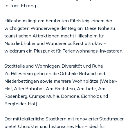
in Trier-Ehrang.
Hillesheim liegt am berühmten Eifelsteig, einem der
wichtigsten Wanderwege der Region. Diese Nähe zu
touristischen Attraktionen macht Hillesheim für
Naturliebhaber und Wanderer äußerst attraktiv –
wiederum ein Pluspunkt für Ferienwohnungs-Investoren.
Stadtteile und Wohnlagen: Diversität und Ruhe
Zu Hillesheim gehören die Ortsteile Bolsdorf und
Niederbettingen sowie mehrere Wohnplätze (Weber-
Hof, Alter Bahnhof, Am Breitstein, Am Liehr, Am
Rosenberg, Crumps Mühle, Domäne, Eichholz und
Bergfelder-Hof).
Der mittelalterliche Stadtkern mit renovierter Stadtmauer
bietet Charakter und historisches Flair – ideal für