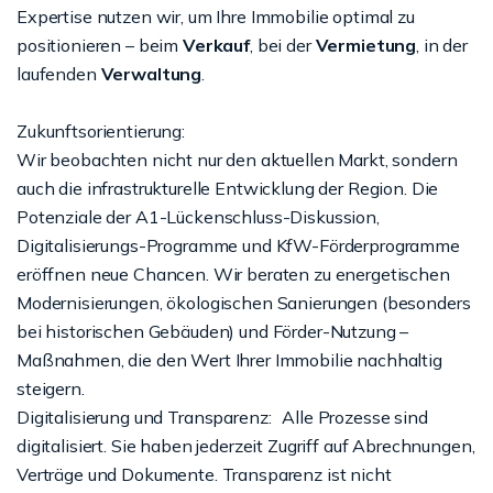
Expertise nutzen wir, um Ihre Immobilie optimal zu
positionieren – beim
Verkauf
, bei der
Vermietung
, in der
laufenden
Verwaltung
.
Zukunftsorientierung:
Wir beobachten nicht nur den aktuellen Markt, sondern
auch die infrastrukturelle Entwicklung der Region. Die
Potenziale der A1-Lückenschluss-Diskussion,
Digitalisierungs-Programme und KfW-Förderprogramme
eröffnen neue Chancen. Wir beraten zu energetischen
Modernisierungen, ökologischen Sanierungen (besonders
bei historischen Gebäuden) und Förder-Nutzung –
Maßnahmen, die den Wert Ihrer Immobilie nachhaltig
steigern.
Digitalisierung und Transparenz: Alle Prozesse sind
digitalisiert. Sie haben jederzeit Zugriff auf Abrechnungen,
Verträge und Dokumente. Transparenz ist nicht