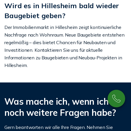
Wird es in Hillesheim bald wieder
Baugebiet geben?
Der Immobilienmarkt in Hillesheim zeigt kontinuierliche
Nachfrage nach Wohnraum. Neue Baugebiete entstehen
regelmäßig – dies bietet Chancen für Neubauten und
Investitionen. Kontaktieren Sie uns für aktuelle
Informationen zu Baugebieten und Neubau-Projekten in
Hillesheim.
Was mache ich, wenn ich
noch weitere Fragen habe?
Gern beantworten wir alle Ihre Fragen. Nehmen Sie