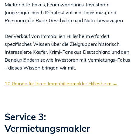
Mietrendite-Fokus, Ferienwohnungs-Investoren
(angezogen durch Krimifestival und Tourismus), und
Personen, die Ruhe, Geschichte und Natur bevorzugen.
Der Verkauf von Immobilien Hillesheim erfordert
spezifisches Wissen über die Zielgruppen: historisch
interessierte Käufer, Krimi-Fans aus Deutschland und den
Beneluxländern sowie Investoren mit Vermietungs-Fokus
– dieses Wissen bringen wir mit.
10 Gründe für Ihren Immobilienmakler Hillesheim →
Service 3:
Vermietungsmakler