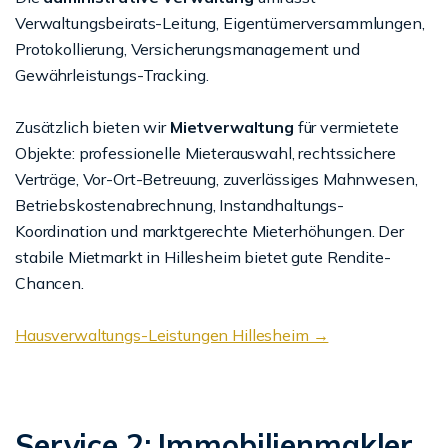
Verwaltungsbeirats-Leitung, Eigentümerversammlungen,
Protokollierung, Versicherungsmanagement und
Gewährleistungs-Tracking.
Zusätzlich bieten wir
Mietverwaltung
für vermietete
Objekte: professionelle Mieterauswahl, rechtssichere
Verträge, Vor-Ort-Betreuung, zuverlässiges Mahnwesen,
Betriebskostenabrechnung, Instandhaltungs-
Koordination und marktgerechte Mieterhöhungen. Der
stabile Mietmarkt in Hillesheim bietet gute Rendite-
Chancen.
Hausverwaltungs-Leistungen Hillesheim →
Service 2: Immobilienmakler