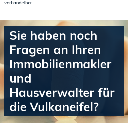
verhandelbar.
Sie haben noch
Fragen an Ihren
Immobilienmakler
und
Hausverwalter für
die Vulkaneifel?