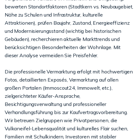
bewerten Standortfaktoren (Stadtkern vs. Neubaugebiet,
Nähe zu Schulen und Infrastruktur, kulturelle
Attraktionen), prüfen Baujahr, Zustand, Energieeffizienz
und Modernisierungsstand (wichtig bei historischen
Gebäuden), recherchieren aktuelle Markttrends und
berücksichtigen Besonderheiten der Wohnlage. Mit
dieser Analyse vermeiden Sie Preisfehler.
Die professionelle Vermarktung erfolgt mit hochwertigen
Fotos, detaillierten Exposés, Vermarktung auf allen
großen Portalen (Immoscout24, Immowelt, etc.),
zielgerichteter Käufer-Ansprache,
Besichtigungsverwaltung und professioneller
Verhandlungsführung bis zur Kaufvertragsvorbereitung.
Wir betreuen Zielgruppen wie Privatpersonen, die
Vulkaneifel-Lebensqualität und kulturelles Flair suchen,
Familien mit Schulkindern, Investoren mit stabiler