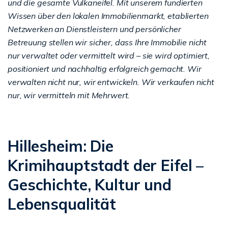
und die gesamte Vulkaneifel. Mit unserem fundierten
Wissen über den lokalen Immobilienmarkt, etablierten
Netzwerken an Dienstleistern und persönlicher
Betreuung stellen wir sicher, dass Ihre Immobilie nicht
nur verwaltet oder vermittelt wird – sie wird optimiert,
positioniert und nachhaltig erfolgreich gemacht. Wir
verwalten nicht nur, wir entwickeln. Wir verkaufen nicht
nur, wir vermitteln mit Mehrwert.
Hillesheim: Die
Krimihauptstadt der Eifel –
Geschichte, Kultur und
Lebensqualität