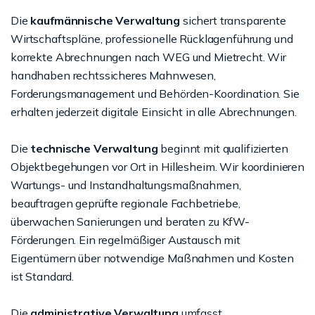
Die
kaufmännische Verwaltung
sichert transparente
Wirtschaftspläne, professionelle Rücklagenführung und
korrekte Abrechnungen nach WEG und Mietrecht. Wir
handhaben rechtssicheres Mahnwesen,
Forderungsmanagement und Behörden-Koordination. Sie
erhalten jederzeit digitale Einsicht in alle Abrechnungen.
Die
technische Verwaltung
beginnt mit qualifizierten
Objektbegehungen vor Ort in Hillesheim. Wir koordinieren
Wartungs- und Instandhaltungsmaßnahmen,
beauftragen geprüfte regionale Fachbetriebe,
überwachen Sanierungen und beraten zu KfW-
Förderungen. Ein regelmäßiger Austausch mit
Eigentümern über notwendige Maßnahmen und Kosten
ist Standard.
Die
administrative Verwaltung
umfasst