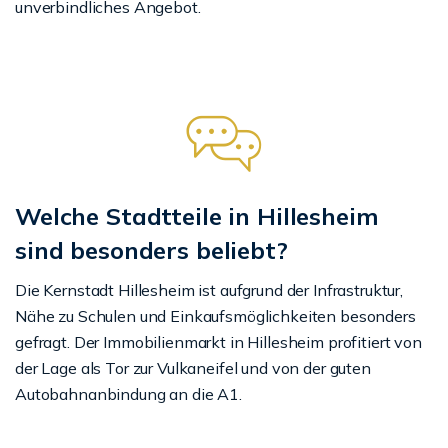
unverbindliches Angebot.
Welche Stadtteile in Hillesheim
sind besonders beliebt?
Die Kernstadt Hillesheim ist aufgrund der Infrastruktur,
Nähe zu Schulen und Einkaufsmöglichkeiten besonders
gefragt. Der Immobilienmarkt in Hillesheim profitiert von
der Lage als Tor zur Vulkaneifel und von der guten
Autobahnanbindung an die A1.