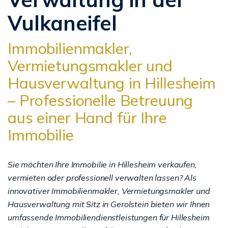
Vulkaneifel
Immobilienmakler,
Vermietungsmakler und
Hausverwaltung in Hillesheim
– Professionelle Betreuung
aus einer Hand für Ihre
Immobilie
Sie möchten Ihre Immobilie in Hillesheim verkaufen,
vermieten oder professionell verwalten lassen? Als
innovativer Immobilienmakler, Vermietungsmakler und
Hausverwaltung mit Sitz in Gerolstein bieten wir Ihnen
umfassende Immobiliendienstleistungen für Hillesheim