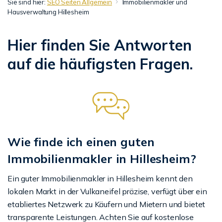
Sie sind hier:
SEO Seiten Allgemein
Immobilienmakler und
Hausverwaltung Hillesheim
Hier finden Sie Antworten
auf die häufigsten Fragen.
Wie finde ich einen guten
Immobilienmakler in Hillesheim?
Ein guter Immobilienmakler in Hillesheim kennt den
lokalen Markt in der Vulkaneifel präzise, verfügt über ein
etabliertes Netzwerk zu Käufern und Mietern und bietet
transparente Leistungen. Achten Sie auf kostenlose