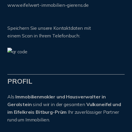
www.eifelwert-immobilien-gierens.de
Speichern Sie unsere Kontaktdaten mit
einem Scan in Ihrem Telefonbuch:
PROFIL
Als
Immobilienmakler und Hausverwalter in
Gerolstein
sind wir in der gesamten
Vulkaneifel und
im Eifelkreis Bitburg-Prüm
Ihr zuverlässiger Partner
rund um Immobilien.