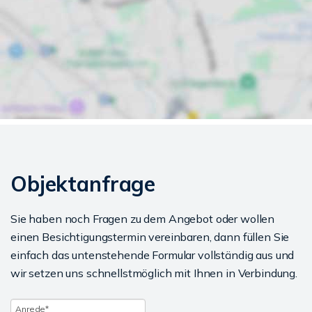
Objektanfrage
Sie haben noch Fragen zu dem Angebot oder wollen
einen Besichtigungstermin vereinbaren, dann füllen Sie
einfach das untenstehende Formular vollständig aus und
wir setzen uns schnellstmöglich mit Ihnen in Verbindung.