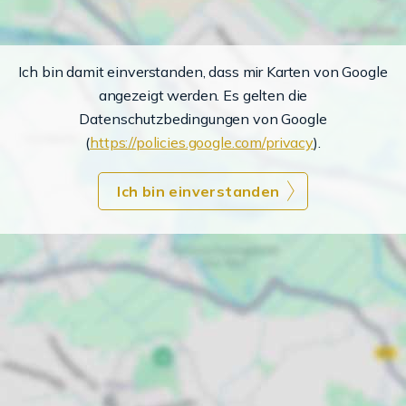
Ich bin damit einverstanden, dass mir Karten von Google
angezeigt werden. Es gelten die
Datenschutzbedingungen von Google
(
https://policies.google.com/privacy
).
Ich bin einverstanden