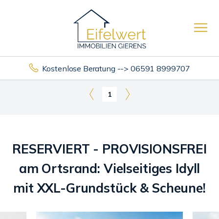
Kostenlose Beratung --> 06591 8999707
1
RESERVIERT - PROVISIONSFREI
am Ortsrand: Vielseitiges Idyll
mit XXL-Grundstück & Scheune!