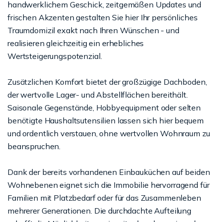
handwerklichem Geschick, zeitgemäßen Updates und
frischen Akzenten gestalten Sie hier Ihr persönliches
Traumdomizil exakt nach Ihren Wünschen - und
realisieren gleichzeitig ein erhebliches
Wertsteigerungspotenzial.
Zusätzlichen Komfort bietet der großzügige Dachboden,
der wertvolle Lager- und Abstellflächen bereithält.
Saisonale Gegenstände, Hobbyequipment oder selten
benötigte Haushaltsutensilien lassen sich hier bequem
und ordentlich verstauen, ohne wertvollen Wohnraum zu
beanspruchen.
Dank der bereits vorhandenen Einbauküchen auf beiden
Wohnebenen eignet sich die Immobilie hervorragend für
Familien mit Platzbedarf oder für das Zusammenleben
mehrerer Generationen. Die durchdachte Aufteilung