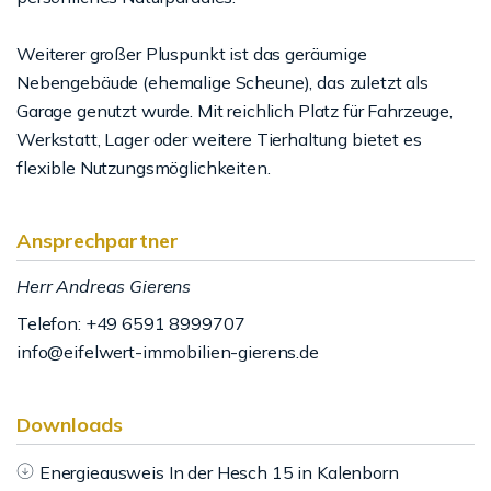
Weiterer großer Pluspunkt ist das geräumige
Nebengebäude (ehemalige Scheune), das zuletzt als
Garage genutzt wurde. Mit reichlich Platz für Fahrzeuge,
Werkstatt, Lager oder weitere Tierhaltung bietet es
flexible Nutzungsmöglichkeiten.
Ansprechpartner
Herr Andreas Gierens
Telefon: +49 6591 8999707
info@eifelwert-immobilien-gierens.de
Downloads
Energieausweis In der Hesch 15 in Kalenborn