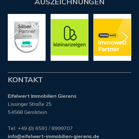
AUSZEICHNUNGEN
KONTAKT
Eifelwert Immobilien Gierens
Lissinger Straße 25
54568 Gerolstein
Tel.: +49 (0) 6591 / 8999707
info@eifelwert-immobilien-gierens.de