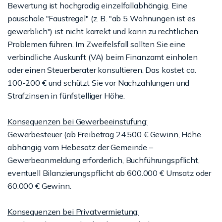
Bewertung ist hochgradig einzelfallabhängig. Eine
pauschale "Faustregel" (z. B. "ab 5 Wohnungen ist es
gewerblich") ist nicht korrekt und kann zu rechtlichen
Problemen führen. Im Zweifelsfall sollten Sie eine
verbindliche Auskunft (VA) beim Finanzamt einholen
oder einen Steuerberater konsultieren. Das kostet ca.
100-200 € und schützt Sie vor Nachzahlungen und
Strafzinsen in fünfstelliger Höhe.
Konsequenzen bei Gewerbeeinstufung:
Gewerbesteuer (ab Freibetrag 24.500 € Gewinn, Höhe
abhängig vom Hebesatz der Gemeinde –
Gewerbeanmeldung erforderlich, Buchführungspflicht,
eventuell Bilanzierungspflicht ab 600.000 € Umsatz oder
60.000 € Gewinn.
Konsequenzen bei Privatvermietung: