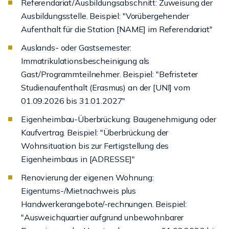
Referendariat/Ausbildungsabschnitt: Zuweisung der
Ausbildungsstelle. Beispiel: "Vorübergehender
Aufenthalt für die Station [NAME] im Referendariat"
Auslands- oder Gastsemester:
Immatrikulationsbescheinigung als
Gast/Programmteilnehmer. Beispiel: "Befristeter
Studienaufenthalt (Erasmus) an der [UNI] vom
01.09.2026 bis 31.01.2027"
Eigenheimbau-Überbrückung: Baugenehmigung oder
Kaufvertrag. Beispiel: "Überbrückung der
Wohnsituation bis zur Fertigstellung des
Eigenheimbaus in [ADRESSE]"
Renovierung der eigenen Wohnung:
Eigentums-/Mietnachweis plus
Handwerkerangebote/-rechnungen. Beispiel:
"Ausweichquartier aufgrund unbewohnbarer