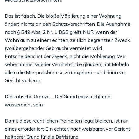
Das ist falsch. Die bloße Möblierung einer Wohnung
ändert nichts an den Schutzvorschriften. Die Ausnahme
nach § 549 Abs. 2 Nr. 1 BGB greift NUR, wenn der
Wohnraum zu einem echten, zeitlich begrenzten Zweck
(vorübergehender Gebrauch) vermietet wird.
Entscheidend ist der Zweck, nicht die Möblierung. Wir
sehen immer wieder Vermieter, die glauben, mit Möbeln
allein die Mietpreisbremse zu umgehen – und dann vor
Gericht verlieren.
Die kritische Grenze – Der Grund muss echt und
wasserdicht sein
Damit diese rechtlichen Freiheiten legal bleiben, ist nur
eines erforderlich: Ein echter, nachweisbarer, vor Gericht
haltbarer Grund für die Befristung.