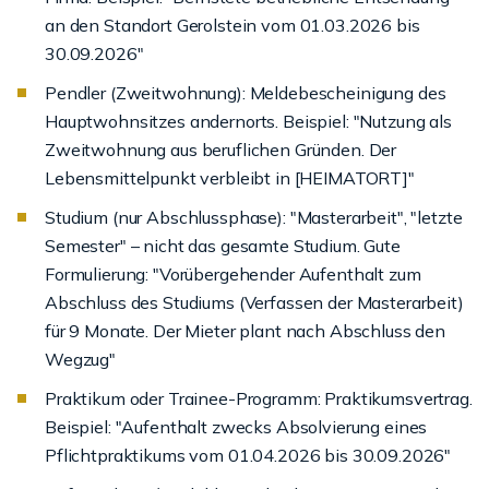
an den Standort Gerolstein vom 01.03.2026 bis
30.09.2026"
Pendler (Zweitwohnung): Meldebescheinigung des
Hauptwohnsitzes andernorts. Beispiel: "Nutzung als
Zweitwohnung aus beruflichen Gründen. Der
Lebensmittelpunkt verbleibt in [HEIMATORT]"
Studium (nur Abschlussphase): "Masterarbeit", "letzte
Semester" – nicht das gesamte Studium. Gute
Formulierung: "Vorübergehender Aufenthalt zum
Abschluss des Studiums (Verfassen der Masterarbeit)
für 9 Monate. Der Mieter plant nach Abschluss den
Wegzug"
Praktikum oder Trainee-Programm: Praktikumsvertrag.
Beispiel: "Aufenthalt zwecks Absolvierung eines
Pflichtpraktikums vom 01.04.2026 bis 30.09.2026"