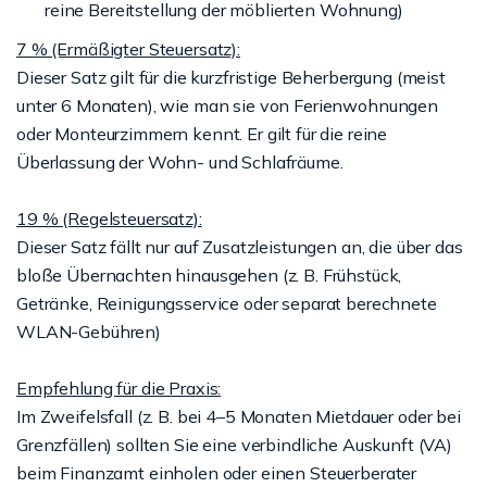
reine Bereitstellung der möblierten Wohnung)
7 % (Ermäßigter Steuersatz):
Dieser Satz gilt für die kurzfristige Beherbergung (meist
unter 6 Monaten), wie man sie von Ferienwohnungen
oder Monteurzimmern kennt. Er gilt für die reine
Überlassung der Wohn- und Schlafräume.
19 % (Regelsteuersatz):
Dieser Satz fällt nur auf Zusatzleistungen an, die über das
bloße Übernachten hinausgehen (z. B. Frühstück,
Getränke, Reinigungsservice oder separat berechnete
WLAN-Gebühren)
Empfehlung für die Praxis:
Im Zweifelsfall (z. B. bei 4–5 Monaten Mietdauer oder bei
Grenzfällen) sollten Sie eine verbindliche Auskunft (VA)
beim Finanzamt einholen oder einen Steuerberater