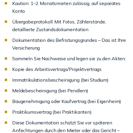
Kaution: 1–2 Monatsmieten zulässig, auf separates
Konto
Übergabeprotokoll: Mit Fotos, Zählerstände,
detaillierte Zustandsdokumentation
Dokumentation des Befristungsgrundes – Das ist Ihre
Versicherung
Sammeln Sie Nachweise und legen sie zu den Akten:
Kopie des Arbeitsvertrags/Projektvertrags
Immatrikulationsbescheinigung (bei Studium)
Meldebescheinigung (bei Pendlern)
Baugenehmigung oder Kaufvertrag (bei Eigenheim)
Praktikumsvertrag (bei Praktikanten)
Diese Dokumentation schützt Sie vor späteren
Anfechtungen durch den Mieter oder das Gericht –