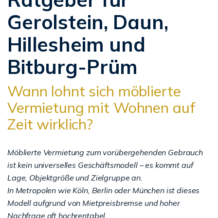
Gerolstein, Daun,
Hillesheim und
Bitburg-Prüm
Wann lohnt sich möblierte
Vermietung mit Wohnen auf
Zeit wirklich?
Möblierte Vermietung zum vorübergehenden Gebrauch
ist kein universelles Geschäftsmodell – es kommt auf
Lage, Objektgröße und Zielgruppe an.
In Metropolen wie Köln, Berlin oder München ist dieses
Modell aufgrund von Mietpreisbremse und hoher
Nachfrage oft hochrentabel.