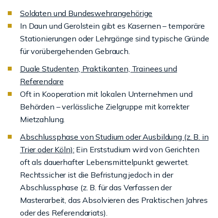
Soldaten und Bundeswehrangehörige
In Daun und Gerolstein gibt es Kasernen – temporäre
Stationierungen oder Lehrgänge sind typische Gründe
für vorübergehenden Gebrauch.
Duale Studenten, Praktikanten, Trainees und
Referendare
Oft in Kooperation mit lokalen Unternehmen und
Behörden – verlässliche Zielgruppe mit korrekter
Mietzahlung.
Abschlussphase von Studium oder Ausbildung (z. B. in
Trier oder Köln):
Ein Erststudium wird von Gerichten
oft als dauerhafter Lebensmittelpunkt gewertet.
Rechtssicher ist die Befristung jedoch in der
Abschlussphase (z. B. für das Verfassen der
Masterarbeit, das Absolvieren des Praktischen Jahres
oder des Referendariats).