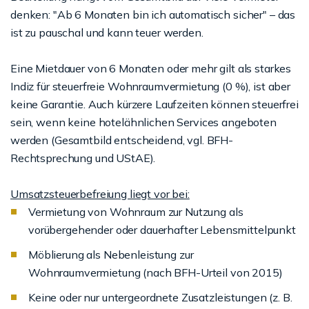
denken: "Ab 6 Monaten bin ich automatisch sicher" – das
ist zu pauschal und kann teuer werden.
Eine Mietdauer von 6 Monaten oder mehr gilt als starkes
Indiz für steuerfreie Wohnraumvermietung (0 %), ist aber
keine Garantie. Auch kürzere Laufzeiten können steuerfrei
sein, wenn keine hotelähnlichen Services angeboten
werden (Gesamtbild entscheidend, vgl. BFH-
Rechtsprechung und UStAE).
Umsatzsteuerbefreiung liegt vor bei:
Vermietung von Wohnraum zur Nutzung als
vorübergehender oder dauerhafter Lebensmittelpunkt
Möblierung als Nebenleistung zur
Wohnraumvermietung (nach BFH-Urteil von 2015)
Keine oder nur untergeordnete Zusatzleistungen (z. B.