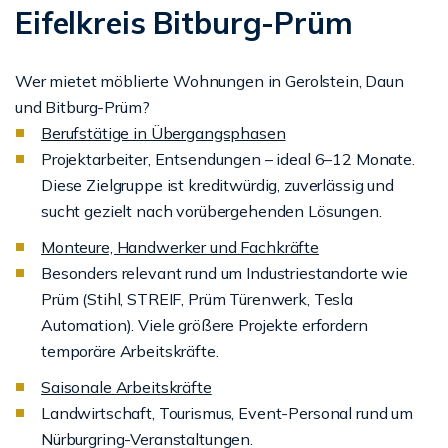
Eifelkreis Bitburg-Prüm
Wer mietet möblierte Wohnungen in Gerolstein, Daun
und Bitburg-Prüm?
Berufstätige in Übergangsphasen
Projektarbeiter, Entsendungen – ideal 6–12 Monate.
Diese Zielgruppe ist kreditwürdig, zuverlässig und
sucht gezielt nach vorübergehenden Lösungen.
Monteure, Handwerker und Fachkräfte
Besonders relevant rund um Industriestandorte wie
Prüm (Stihl, STREIF, Prüm Türenwerk, Tesla
Automation). Viele größere Projekte erfordern
temporäre Arbeitskräfte.
Saisonale Arbeitskräfte
Landwirtschaft, Tourismus, Event-Personal rund um
Nürburgring-Veranstaltungen.