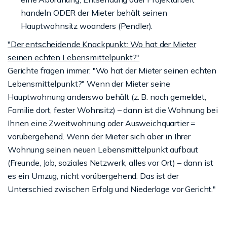
handeln ODER der Mieter behält seinen
Hauptwohnsitz woanders (Pendler).
"Der entscheidende Knackpunkt: Wo hat der Mieter
seinen echten Lebensmittelpunkt?"
Gerichte fragen immer: "Wo hat der Mieter seinen echten
Lebensmittelpunkt?" Wenn der Mieter seine
Hauptwohnung anderswo behält (z. B. noch gemeldet,
Familie dort, fester Wohnsitz) – dann ist die Wohnung bei
Ihnen eine Zweitwohnung oder Ausweichquartier =
vorübergehend. Wenn der Mieter sich aber in Ihrer
Wohnung seinen neuen Lebensmittelpunkt aufbaut
(Freunde, Job, soziales Netzwerk, alles vor Ort) – dann ist
es ein Umzug, nicht vorübergehend. Das ist der
Unterschied zwischen Erfolg und Niederlage vor Gericht."