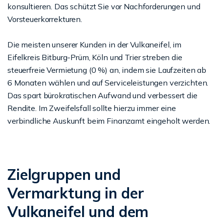
konsultieren. Das schützt Sie vor Nachforderungen und
Vorsteuerkorrekturen.
Die meisten unserer Kunden in der Vulkaneifel, im
Eifelkreis Bitburg-Prüm, Köln und Trier streben die
steuerfreie Vermietung (0 %) an, indem sie Laufzeiten ab
6 Monaten wählen und auf Serviceleistungen verzichten.
Das spart bürokratischen Aufwand und verbessert die
Rendite. Im Zweifelsfall sollte hierzu immer eine
verbindliche Auskunft beim Finanzamt eingeholt werden.
Zielgruppen und
Vermarktung in der
Vulkaneifel und dem