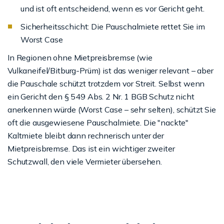
und ist oft entscheidend, wenn es vor Gericht geht.
Sicherheitsschicht: Die Pauschalmiete rettet Sie im
Worst Case
In Regionen ohne Mietpreisbremse (wie
Vulkaneifel/Bitburg-Prüm) ist das weniger relevant – aber
die Pauschale schützt trotzdem vor Streit. Selbst wenn
ein Gericht den § 549 Abs. 2 Nr. 1 BGB Schutz nicht
anerkennen würde (Worst Case – sehr selten), schützt Sie
oft die ausgewiesene Pauschalmiete. Die "nackte"
Kaltmiete bleibt dann rechnerisch unter der
Mietpreisbremse. Das ist ein wichtiger zweiter
Schutzwall, den viele Vermieter übersehen.