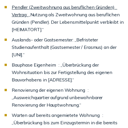
Pendler (Zweitwohnung aus beruflichen Gründen)
Vertrag:
„Nutzung als Zweitwohnung aus beruflichen
Gründen (Pendler). Der Lebensmittelpunkt verbleibt in
[HEIMATORT].“
Auslands- oder Gastsemester: „Befristeter
Studienaufenthalt (Gastsemester / Erasmus) an der
[UNI].“
Bauphase Eigenheim : „Überbrückung der
Wohnsituation bis zur Fertigstellung des eigenen
Bauvorhabens in [ADRESSE].“
Renovierung der eigenen Wohnung :
„Ausweichquartier aufgrund unbewohnbarer
Renovierung der Hauptwohnung.“
Warten auf bereits angemietete Wohnung :
„Überbrückung bis zum Einzugstermin in die bereits