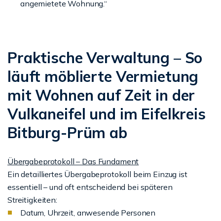
angemietete Wohnung.“
Praktische Verwaltung – So
läuft möblierte Vermietung
mit Wohnen auf Zeit in der
Vulkaneifel und im Eifelkreis
Bitburg-Prüm ab
Übergabeprotokoll – Das Fundament
Ein detailliertes Übergabeprotokoll beim Einzug ist
essentiell – und oft entscheidend bei späteren
Streitigkeiten:
Datum, Uhrzeit, anwesende Personen