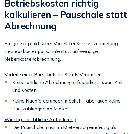
Betriebskosten richtig
kalkulieren – Pauschale statt
Abrechnung
Ein großer praktischer Vorteil bei Kurzzeitvermietung:
Betriebskostenpauschale statt aufwendiger
Nebenkostenabrechnung.
Vorteile einer Pauschale für Sie als Vermieter:
Keine jährliche Abrechnung erforderlich – spart Zeit
und Kosten
Keine Nachforderungen möglich – aber auch keine
Rückzahlungen an Mieter
Wichtig – rechtliche Anforderung:
Die Pauschale muss im Mietvertrag eindeutig als