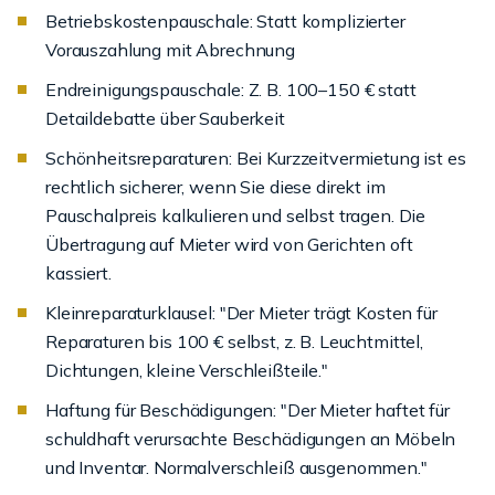
Betriebskostenpauschale: Statt komplizierter
Vorauszahlung mit Abrechnung
Endreinigungspauschale: Z. B. 100–150 € statt
Detaildebatte über Sauberkeit
Schönheitsreparaturen: Bei Kurzzeitvermietung ist es
rechtlich sicherer, wenn Sie diese direkt im
Pauschalpreis kalkulieren und selbst tragen. Die
Übertragung auf Mieter wird von Gerichten oft
kassiert.
Kleinreparaturklausel: "Der Mieter trägt Kosten für
Reparaturen bis 100 € selbst, z. B. Leuchtmittel,
Dichtungen, kleine Verschleißteile."
Haftung für Beschädigungen: "Der Mieter haftet für
schuldhaft verursachte Beschädigungen an Möbeln
und Inventar. Normalverschleiß ausgenommen."