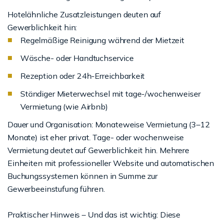
Hotelähnliche Zusatzleistungen deuten auf
Gewerblichkeit hin:
Regelmäßige Reinigung während der Mietzeit
Wäsche- oder Handtuchservice
Rezeption oder 24h-Erreichbarkeit
Ständiger Mieterwechsel mit tage-/wochenweiser
Vermietung (wie Airbnb)
Dauer und Organisation: Monateweise Vermietung (3–12
Monate) ist eher privat. Tage- oder wochenweise
Vermietung deutet auf Gewerblichkeit hin. Mehrere
Einheiten mit professioneller Website und automatischen
Buchungssystemen können in Summe zur
Gewerbeeinstufung führen.
Praktischer Hinweis – Und das ist wichtig: Diese