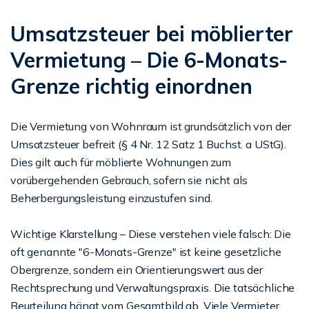
Umsatzsteuer bei möblierter
Vermietung – Die 6-Monats-
Grenze richtig einordnen
Die Vermietung von Wohnraum ist grundsätzlich von der
Umsatzsteuer befreit (§ 4 Nr. 12 Satz 1 Buchst. a UStG).
Dies gilt auch für möblierte Wohnungen zum
vorübergehenden Gebrauch, sofern sie nicht als
Beherbergungsleistung einzustufen sind.
Wichtige Klarstellung – Diese verstehen viele falsch: Die
oft genannte "6-Monats-Grenze" ist keine gesetzliche
Obergrenze, sondern ein Orientierungswert aus der
Rechtsprechung und Verwaltungspraxis. Die tatsächliche
Beurteilung hängt vom Gesamtbild ab. Viele Vermieter