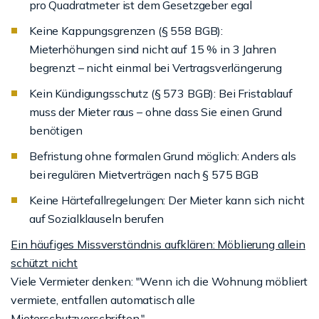
pro Quadratmeter ist dem Gesetzgeber egal
Keine Kappungsgrenzen (§ 558 BGB):
Mieterhöhungen sind nicht auf 15 % in 3 Jahren
begrenzt – nicht einmal bei Vertragsverlängerung
Kein Kündigungsschutz (§ 573 BGB): Bei Fristablauf
muss der Mieter raus – ohne dass Sie einen Grund
benötigen
Befristung ohne formalen Grund möglich: Anders als
bei regulären Mietverträgen nach § 575 BGB
Keine Härtefallregelungen: Der Mieter kann sich nicht
auf Sozialklauseln berufen
Ein häufiges Missverständnis aufklären: Möblierung allein
schützt nicht
Viele Vermieter denken: "Wenn ich die Wohnung möbliert
vermiete, entfallen automatisch alle
Mieterschutzvorschriften."