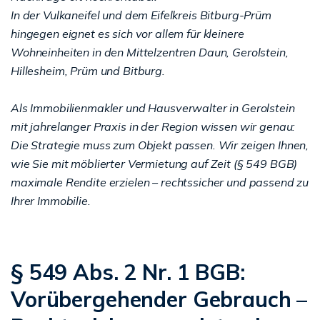
In der Vulkaneifel und dem Eifelkreis Bitburg-Prüm
hingegen eignet es sich vor allem für kleinere
Wohneinheiten in den Mittelzentren Daun, Gerolstein,
Hillesheim, Prüm und Bitburg.
Als Immobilienmakler und Hausverwalter in Gerolstein
mit jahrelanger Praxis in der Region wissen wir genau:
Die Strategie muss zum Objekt passen. Wir zeigen Ihnen,
wie Sie mit möblierter Vermietung auf Zeit (§ 549 BGB)
maximale Rendite erzielen – rechtssicher und passend zu
Ihrer Immobilie.
§ 549 Abs. 2 Nr. 1 BGB:
Vorübergehender Gebrauch –