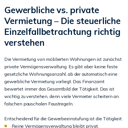
Gewerbliche vs. private
Vermietung – Die steuerliche
Einzelfallbetrachtung richtig
verstehen
Die Vermietung von möblierten Wohnungen ist zunächst
private Vermögensverwaltung. Es gibt aber keine feste
gesetzliche Wohnungsanzahl, ab der automatisch eine
gewerbliche Vermietung vorliegt. Das Finanzamt
bewertet immer das Gesamtbild der Tätigkeit. Das ist
wichtig zu verstehen, denn viele Vermieter scheitern an
falschen pauschalen Faustregeln.
Entscheidend für die Gewerbeeinstufung ist die Tätigkeit:
Reine Vermögensverwaltung bleibt privat.