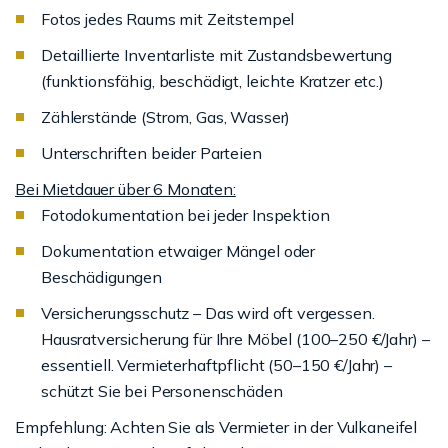
Fotos jedes Raums mit Zeitstempel
Detaillierte Inventarliste mit Zustandsbewertung
(funktionsfähig, beschädigt, leichte Kratzer etc.)
Zählerstände (Strom, Gas, Wasser)
Unterschriften beider Parteien
Bei Mietdauer über 6 Monaten:
Fotodokumentation bei jeder Inspektion
Dokumentation etwaiger Mängel oder
Beschädigungen
Versicherungsschutz – Das wird oft vergessen.
Hausratversicherung für Ihre Möbel (100–250 €/Jahr) –
essentiell. Vermieterhaftpflicht (50–150 €/Jahr) –
schützt Sie bei Personenschäden
Empfehlung: Achten Sie als Vermieter in der Vulkaneifel