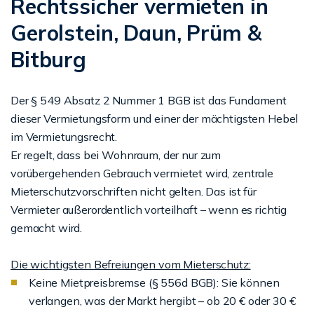
Rechtssicher vermieten in
Gerolstein, Daun, Prüm &
Bitburg
Der § 549 Absatz 2 Nummer 1 BGB ist das Fundament
dieser Vermietungsform und einer der mächtigsten Hebel
im Vermietungsrecht.
Er regelt, dass bei Wohnraum, der nur zum
vorübergehenden Gebrauch vermietet wird, zentrale
Mieterschutzvorschriften nicht gelten. Das ist für
Vermieter außerordentlich vorteilhaft – wenn es richtig
gemacht wird.
Die wichtigsten Befreiungen vom Mieterschutz:
Keine Mietpreisbremse (§ 556d BGB): Sie können
verlangen, was der Markt hergibt – ob 20 € oder 30 €