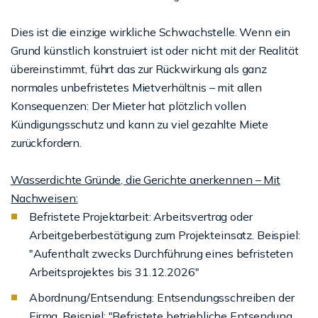
Dies ist die einzige wirkliche Schwachstelle. Wenn ein
Grund künstlich konstruiert ist oder nicht mit der Realität
übereinstimmt, führt das zur Rückwirkung als ganz
normales unbefristetes Mietverhältnis – mit allen
Konsequenzen: Der Mieter hat plötzlich vollen
Kündigungsschutz und kann zu viel gezahlte Miete
zurückfordern.
Wasserdichte Gründe, die Gerichte anerkennen – Mit
Nachweisen:
Befristete Projektarbeit: Arbeitsvertrag oder
Arbeitgeberbestätigung zum Projekteinsatz. Beispiel:
"Aufenthalt zwecks Durchführung eines befristeten
Arbeitsprojektes bis 31.12.2026"
Abordnung/Entsendung: Entsendungsschreiben der
Firma. Beispiel: "Befristete betriebliche Entsendung