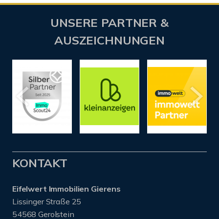
UNSERE PARTNER &
AUSZEICHNUNGEN
KONTAKT
Eifelwert Immobilien Gierens
Lissinger Straße 25
54568 Gerolstein