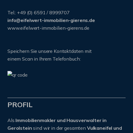
Tel.: +49 (0) 6591 / 8999707
info@eifelwert-immobilien-gierens.de
www.eifelwert-immobilien-gierens.de
Speichern Sie unsere Kontaktdaten mit
einem Scan in Ihrem Telefonbuch:
PROFIL
Als
Immobilienmakler und Hausverwalter in
Gerolstein
sind wir in der gesamten
Vulkaneifel und