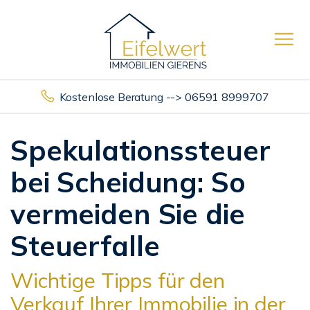
Kostenlose Beratung --> 06591 8999707
Spekulationssteuer
bei Scheidung: So
vermeiden Sie die
Steuerfalle
Wichtige Tipps für den
Verkauf Ihrer Immobilie in der