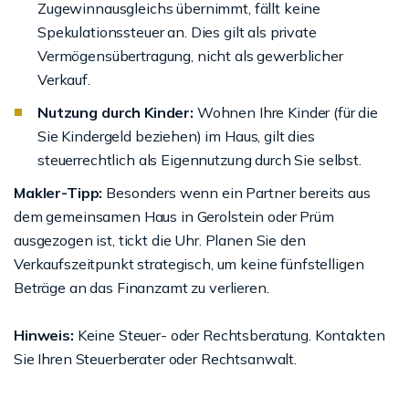
Zugewinnausgleichs übernimmt, fällt keine
Spekulationssteuer an. Dies gilt als private
Vermögensübertragung, nicht als gewerblicher
Verkauf.
Nutzung durch Kinder:
Wohnen Ihre Kinder (für die
Sie Kindergeld beziehen) im Haus, gilt dies
steuerrechtlich als Eigennutzung durch Sie selbst.
Makler-Tipp:
Besonders wenn ein Partner bereits aus
dem gemeinsamen Haus in Gerolstein oder Prüm
ausgezogen ist, tickt die Uhr. Planen Sie den
Verkaufszeitpunkt strategisch, um keine fünfstelligen
Beträge an das Finanzamt zu verlieren.
Hinweis:
Keine Steuer- oder Rechtsberatung. Kontakten
Sie Ihren Steuerberater oder Rechtsanwalt.