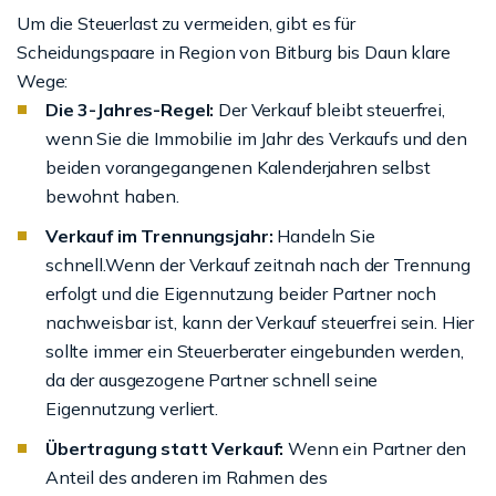
Um die Steuerlast zu vermeiden, gibt es für
Scheidungspaare in Region von Bitburg bis Daun klare
Wege:
Die 3-Jahres-Regel:
Der Verkauf bleibt steuerfrei,
wenn Sie die Immobilie im Jahr des Verkaufs und den
beiden vorangegangenen Kalenderjahren selbst
bewohnt haben.
Verkauf im Trennungsjahr:
Handeln Sie
schnell.Wenn der Verkauf zeitnah nach der Trennung
erfolgt und die Eigennutzung beider Partner noch
nachweisbar ist, kann der Verkauf steuerfrei sein. Hier
sollte immer ein Steuerberater eingebunden werden,
da der ausgezogene Partner schnell seine
Eigennutzung verliert.
Übertragung statt Verkauf:
Wenn ein Partner den
Anteil des anderen im Rahmen des