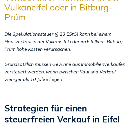
Vulkaneifel oder in Bitburg-
Prüm
Die Spekulationssteuer (§ 23 EStG) kann bei einem
Hausverkauf in der Vulkaneifel oder im Eifelkreis Bitburg-
Prüm hohe Kosten verursachen.
Grundsätzlich müssen Gewinne aus Immobilienverkäufen
versteuert werden, wenn zwischen Kauf und Verkauf
weniger als 10 Jahre liegen.
Strategien für einen
steuerfreien Verkauf in Eifel